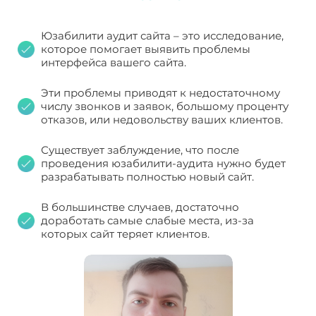
Юзабилити аудит сайта – это исследование,
которое помогает выявить проблемы
интерфейса вашего сайта.
Эти проблемы приводят к недостаточному
числу звонков и заявок, большому проценту
отказов, или недовольству ваших клиентов.
Существует заблуждение, что после
проведения юзабилити-аудита нужно будет
разрабатывать полностью новый сайт.
В большинстве случаев, достаточно
доработать самые слабые места, из-за
которых сайт теряет клиентов.