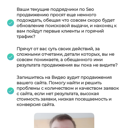
Ваши текущие подрядчики по Seo
продвижению просят еще немного
подождать, обещая что совсем скоро будет
обновление поисковой выдачи, и наконец к
вам пойдут первые клиенты и горячий
трафик?
Прячут от вас суть своих действий, за
сложными отчетами, детали которых, вы не
совсем понимаете, а обещанного ими
результата продвижения вы пока не видите?
Запишитесь на Видео аудит продвижения
вашего сайта. Помогу найти и решить
проблемы с количеством и качеством заявок
с сайта, если нет результата, высокая
стоимость заявки, низкая посещаемость и
конверсия сайта.