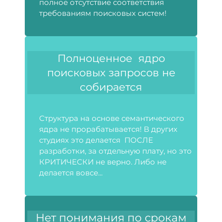
полное отсутствие соответствия
требованиям поисковых систем!
Полноценное ядро
поисковых запросов не
собирается
Структура на основе семантического
ядра не прорабатывается! В других
студиях это делается ПОСЛЕ
разработки, за отдельную плату, но это
КРИТИЧЕСКИ не верно. Либо не
делается вовсе...
Нет понимания по срокам