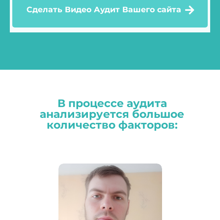
Сделать Видео Аудит Вашего сайта
В процессе аудита
анализируется большое
количество факторов: