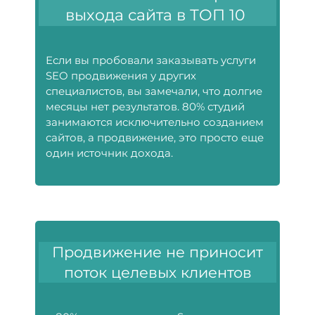
выхода сайта в ТОП 10
Если вы пробовали заказывать услуги
SEO продвижения у других
специалистов, вы замечали, что долгие
месяцы нет результатов. 80% студий
занимаются исключительно созданием
сайтов, а продвижение, это просто еще
один источник дохода.
Продвижение не приносит
поток целевых клиентов