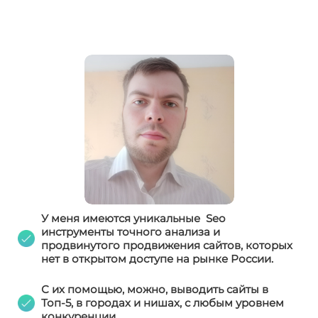
У меня имеются уникальные Seo
инструменты точного анализа и
продвинутого продвижения сайтов, которых
нет в открытом доступе на рынке России.
С их помощью, можно, выводить сайты в
Топ-5, в городах и нишах, с любым уровнем
конкуренции.