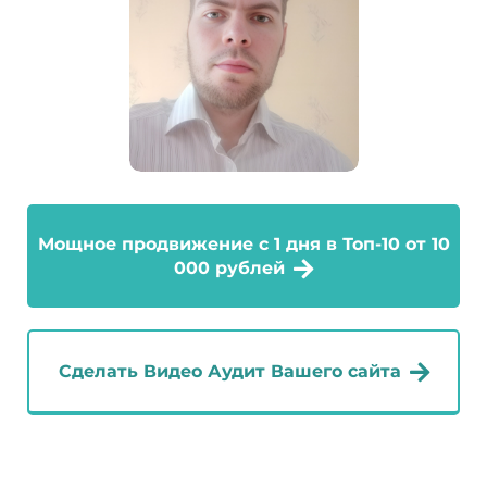
Мощное продвижение с 1 дня в Топ-10 от 10
000 рублей
Сделать Видео Аудит Вашего сайта