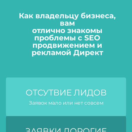
Как владельцу бизнеса,
вам
отлично знакомы
проблемы с SEO
продвижением и
рекламой Директ
ОТСУТВИЕ ЛИДОВ
Заявок мало или нет совсем
ЗАЯВКИ ДОРОГИЕ