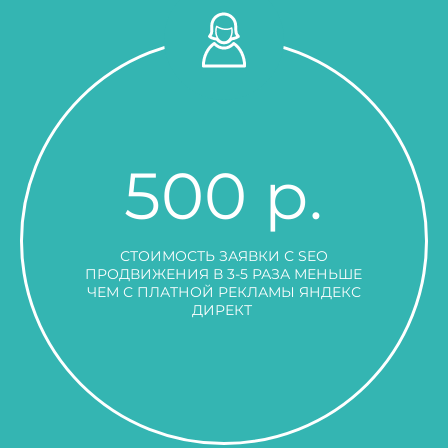
500 р.
СТОИМОСТЬ ЗАЯВКИ С SEO
ПРОДВИЖЕНИЯ В 3-5 РАЗА МЕНЬШЕ
ЧЕМ С ПЛАТНОЙ РЕКЛАМЫ ЯНДЕКС
ДИРЕКТ