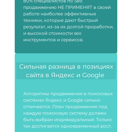
80% специалистов по Seo
продвижению НЕ ПРИМЕНЯТ в своей
работе наиболее эффективные
техники, которые дают быстрый
результат, из-за их долгой проработки,
и высокой стоимости seo
инструментов и сервисов.
Сильная разница в позициях
сайта в Яндекс и Google
Алгоритмы продвижения в поисковых
системах Яндекс и Google сильно
отличаются. План продвижения под
каждую поисковую систему должен
быть выбран индивидуальный. Только
так достигается одновременный рост.