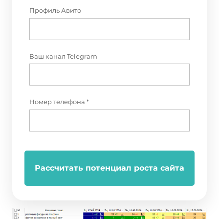
Профиль Авито
Ваш канал Telegram
Номер телефона *
Рассчитать потенциал роста сайта