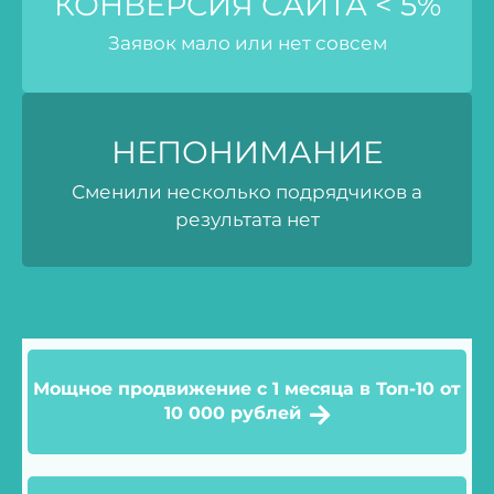
КОНВЕРСИЯ САЙТА < 5%
Заявок мало или нет совсем
НЕПОНИМАНИЕ
Сменили несколько подрядчиков а
результата нет
Мощное продвижение с 1 месяца в Топ-10 от
10 000 рублей