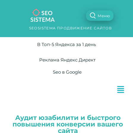
Меню
SEOSISTEMA ПРОДВИЖЕНИЕ САЙТОВ
В Топ-5 Яндекса за 1 день
Реклама Яндекс Директ
Seo в Google
Аудит юзабилити и быстрого
повышения конверсии вашего
сайта