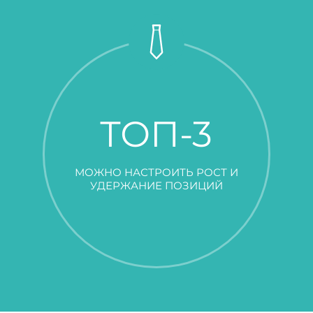
ТОП-3
МОЖНО НАСТРОИТЬ РОСТ И
УДЕРЖАНИЕ ПОЗИЦИЙ