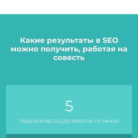
Какие результаты в SEO
можно получить, работая на
совесть
5
ЛИДОВ В МЕСЯЦ ДО РАБОТЫ СО МНОЙ