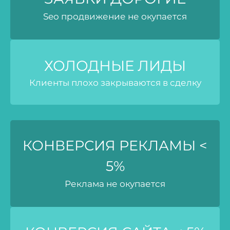
Seo продвижение не окупается
ХОЛОДНЫЕ ЛИДЫ
Клиенты плохо закрываются в сделку
КОНВЕРСИЯ РЕКЛАМЫ <
5%
Реклама не окупается