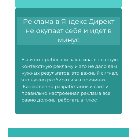
Реклама в Яндекс Директ
не окупает себя и идет в
минус
Если вы пробовали заказывать платную
контекстную рекламу и это не дало вам
нужных результатов, это важный сигнал,
что нужно разбираться в причинах.
Качественно разработанный сайт и
правильно настроенная реклама все
равно должны работать в плюс.