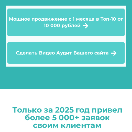
Мощное продвижение с 1 месяца в Топ-10 от
10 000 рублей
Сделать Видео Аудит Вашего сайта
Только за 2025 год привел
более 5 000+ заявок
своим клиентам