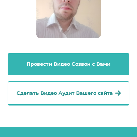
Провести Видео Созвон с Вами
Сделать Видео Аудит Вашего сайта