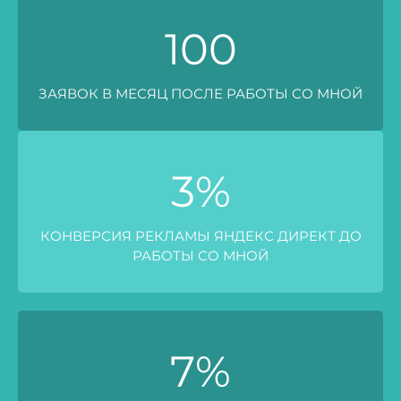
100
ЗАЯВОК В МЕСЯЦ ПОСЛЕ РАБОТЫ СО МНОЙ
3
%
КОНВЕРСИЯ РЕКЛАМЫ ЯНДЕКС ДИРЕКТ ДО
РАБОТЫ СО МНОЙ
7
%