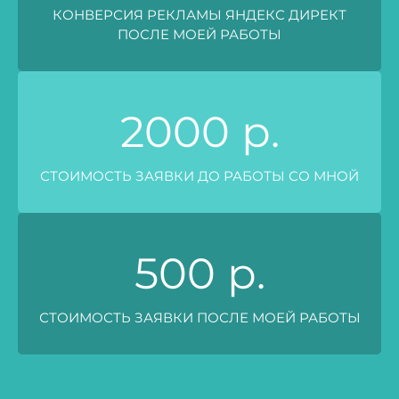
КОНВЕРСИЯ РЕКЛАМЫ ЯНДЕКС ДИРЕКТ
ПОСЛЕ МОЕЙ РАБОТЫ
2000
р.
СТОИМОСТЬ ЗАЯВКИ ДО РАБОТЫ СО МНОЙ
500
р.
СТОИМОСТЬ ЗАЯВКИ ПОСЛЕ МОЕЙ РАБОТЫ