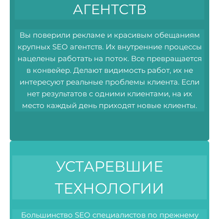
АГЕНТСТВ
Вы поверили рекламе и красивым обещаниям
крупных SEO агентств. Их внутренние процессы
нацелены работать на поток. Все превращается
в конвейер. Делают видимость работ, их не
интересуют реальные проблемы клиента. Если
нет результатов с одними клиентами, на их
место каждый день приходят новые клиенты.
УСТАРЕВШИЕ
ТЕХНОЛОГИИ
Большинство SEO специалистов по прежнему