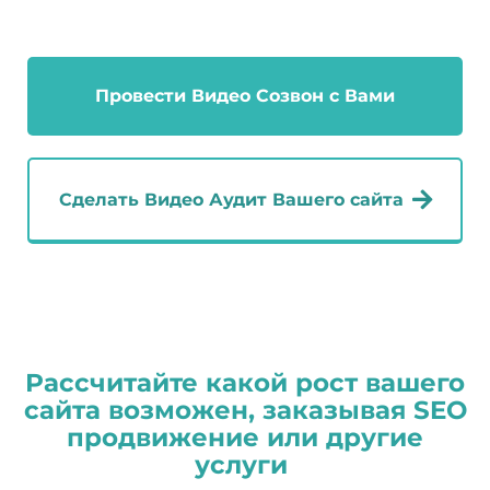
Провести Видео Созвон с Вами
Сделать Видео Аудит Вашего сайта
Рассчитайте какой рост вашего
сайта возможен, заказывая SEO
продвижение или другие
услуги