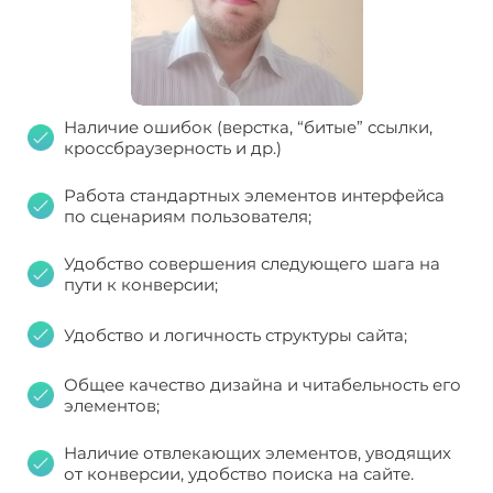
Наличие ошибок (верстка, “битые” ссылки,
кроссбраузерность и др.)
Работа стандартных элементов интерфейса
по сценариям пользователя;
Удобство совершения следующего шага на
пути к конверсии;
Удобство и логичность структуры сайта;
Общее качество дизайна и читабельность его
элементов;
Наличие отвлекающих элементов, уводящих
от конверсии, удобство поиска на сайте.