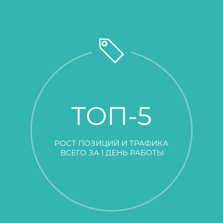
ТОП-5
РОСТ ПОЗИЦИЙ И ТРАФИКА
ВСЕГО ЗА 1 ДЕНЬ РАБОТЫ