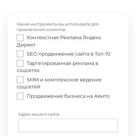
Какие инструменты вы используете для
привлечения клиентов:
Контекстная Реклама Яндекс
Директ
SEO продвижение сайта в Топ-10
Таргетированная реклама в
соцсетях
SMM и комплексное ведение
соцсетей
Продвижение бизнеса на Авито
Адрес вашего сайта