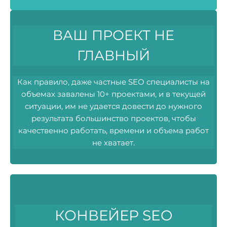
ВАШ ПРОЕКТ НЕ
ГЛАВНЫЙ
Как правило, даже частные SEO специалисты на
объемах завалены 10+ проектами, и в текущей
ситуации, им не удается довести до нужного
результата большинство проектов, чтобы
качественно работать, времени и объема работ
не хватает.
КОНВЕЙЕР SEO