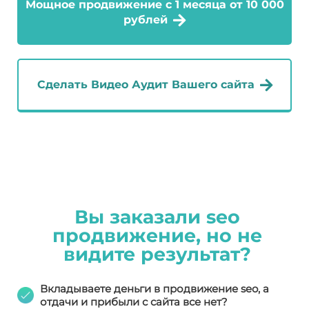
Мощное продвижение с 1 месяца от 10 000
рублей
Сделать Видео Аудит Вашего сайта
Вы заказали seo
продвижение, но не
видите результат?
Вкладываете деньги в продвижение seo, а
отдачи и прибыли с сайта все нет?