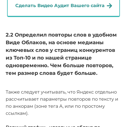
Сделать Видео Аудит Вашего сайта
2.2 Определил повторы слов в удобном
Виде Облаков, на основе медианы
ключевых слов у страниц конкурентов
из Топ-10 и по нашей странице
одновременно. Чем больше повторов,
тем размер слова будет больше.
Также следует учитывать, что Яндекс отдельно
рассчитывает параметры повторов по тексту и
по анкорам (зоне тега А, или по простому
ссылкам).