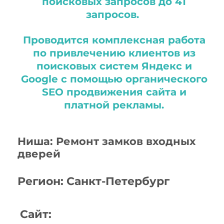
поисковых запросов до 41
запросов.
Проводится комплексная работа
по привлечению клиентов из
поисковых систем Яндекс и
Google с помощью органического
SEO продвижения сайта и
платной рекламы.
Ниша: Ремонт замков входных
дверей
Регион: Санкт-Петербург
Сайт: