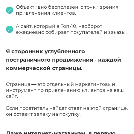
Объективно бесполезен, с точки зрения
привлечения клиентов.
А сайт, который в Топ-10, наоборот
ежедневно собирает покупателей и заказы.
Я сторонник углубленного
постраничного продвижения - каждой
коммерческой страницы.
Страница
—
это отдельный маркетинговый
инструмент по привлечению клиентов на ваш
сайт.
Если посетитель найдет ответ на этой странице,
он оставит заявку на покупку.
Даже интернет-магазинам, в первую