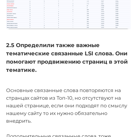
2.5 Определили также важные
тематические связанные LSI слова. Они
помогают продвижению страниц в этой
тематике.
Основные связанные слова повторяются на
странцах сайтов из Топ-10, но отсутствуют на
нашей странице, если они подходят по смыслу
нашему сайту то их нужно обязательно
внедрить.
Дополнительные связанные слова, тоже