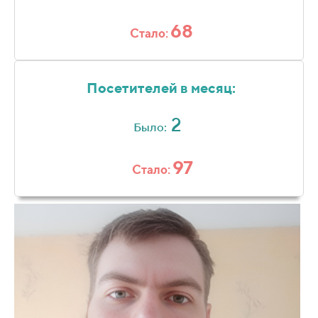
68
Стало:
Посетителей в месяц:
2
Было:
97
Стало: