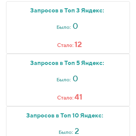
Запросов в Топ 3 Яндекс:
0
Было:
12
Стало:
Запросов в Топ 5 Яндекс:
0
Было:
41
Стало:
Запросов в Топ 10 Яндекс:
2
Было: