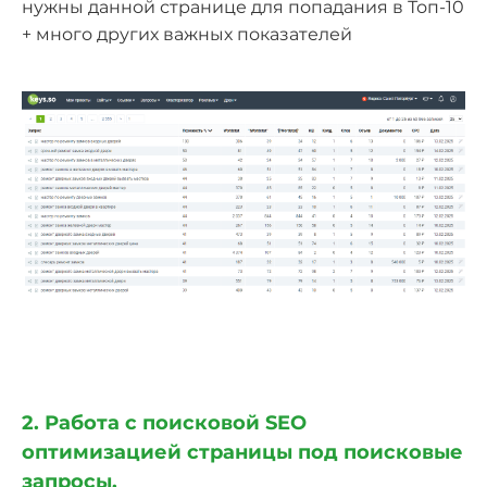
нужны данной странице для попадания в Топ-10
+ много других важных показателей
2. Работа с поисковой SEO
оптимизацией страницы под поисковые
запросы.