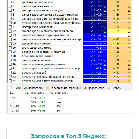
Запросов в Топ 3 Яндекс: