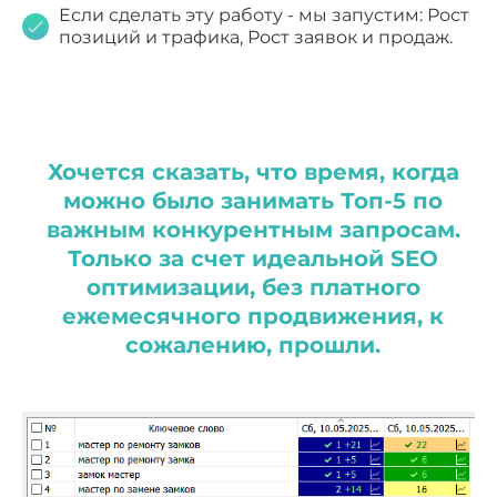
Если сделать эту работу - мы запустим: Рост
позиций и трафика, Рост заявок и продаж.
Хочется сказать, что время, когда
можно было занимать Топ-5 по
важным конкурентным запросам.
Только за счет идеальной SEO
оптимизации, без платного
ежемесячного продвижения, к
сожалению, прошли.