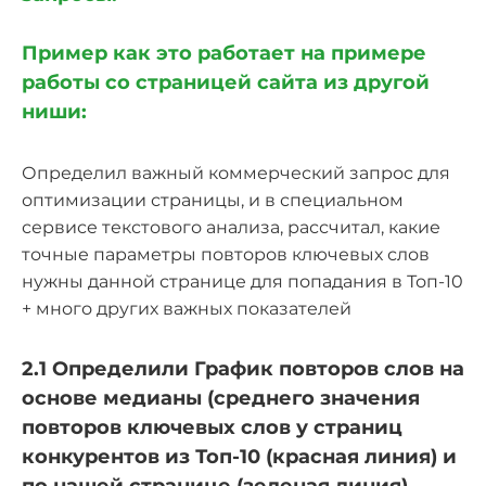
Пример как это работает на примере
работы со страницей сайта из другой
ниши:
Определил важный коммерческий запрос для
оптимизации страницы, и в специальном
сервисе текстового анализа, рассчитал, какие
точные параметры повторов ключевых слов
нужны данной странице для попадания в Топ-10
+ много других важных показателей
2.1 Определили График повторов слов на
основе медианы (среднего значения
повторов ключевых слов у страниц
конкурентов из Топ-10 (красная линия) и
по нашей странице (зеленая линия)