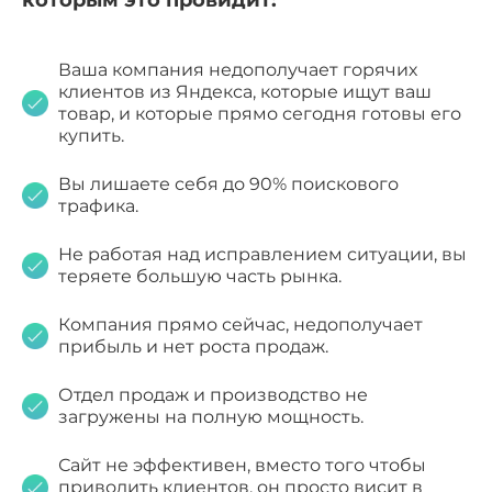
Ваша компания недополучает горячих
клиентов из Яндекса, которые ищут ваш
товар, и которые прямо сегодня готовы его
купить.
Вы лишаете себя до 90% поискового
трафика.
Не работая над исправлением ситуации, вы
теряете большую часть рынка.
Компания прямо сейчас, недополучает
прибыль и нет роста продаж.
Отдел продаж и производство не
загружены на полную мощность.
Сайт не эффективен, вместо того чтобы
приводить клиентов, он просто висит в