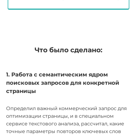
Что было сделано:
1. Работа с семантическим ядром
поисковых запросов для конкретной
страницы
Определил важный коммерческий запрос для
оптимизации страницы, и в специальном
сервисе текстового анализа, рассчитал, какие
точные параметры повторов ключевых слов