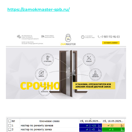
https://zamokmaster-spb.ru/