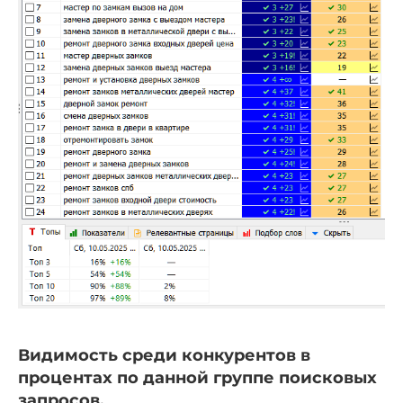
Видимость среди конкурентов в
процентах по данной группе поисковых
запросов.