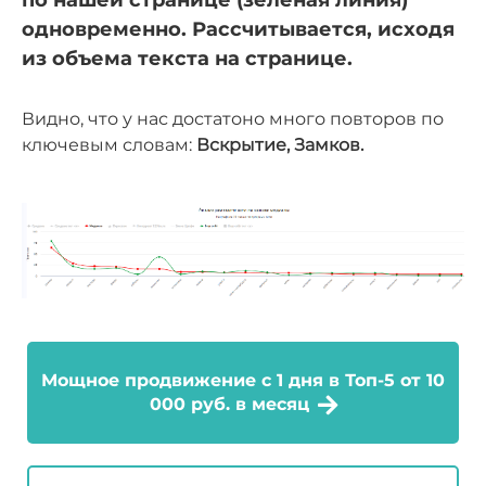
одновременно. Рассчитывается, исходя
из объема текста на странице.
Видно, что у нас достатоно много повторов по
ключевым словам:
Вскрытие, Замко
в.
Мощное продвижение с 1 дня в Топ-5 от 10
000 руб. в месяц