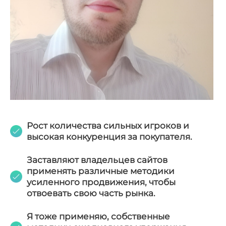
Рост количества сильных игроков и
высокая конкуренция за покупателя.
Заставляют владельцев сайтов
применять различные методики
усиленного продвижения, чтобы
отвоевать свою часть рынка.
Я тоже применяю, собственные