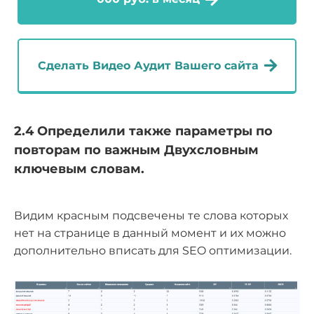
Сделать Видео Аудит Вашего сайта
2.4 Определили также параметры по
повторам по важным Двухсловным
ключевым словам.
Видим красным подсвечены те слова которых
нет на странице в данный момент и их можно
дополнительно вписать для SEO оптимизации.