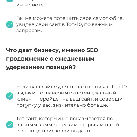
интернете.
Вы не можете потешить свое самолюбие,
увидев свой сайт в Топ-10, по важным
запросам.
Что дает бизнесу, именно SEO
продвижение с ежедневным
удержанием позиций?
Если ваш сайт будет показываться в Топ-10
выдачи, то шансов что потенциальный
клиент, перейдет на ваш сайт, и совершит
покупку у вас, значительно больше.
Тот сайт, который не показывается по
важным коммерческим запросам на 1-й
странице поисковой выдачи: