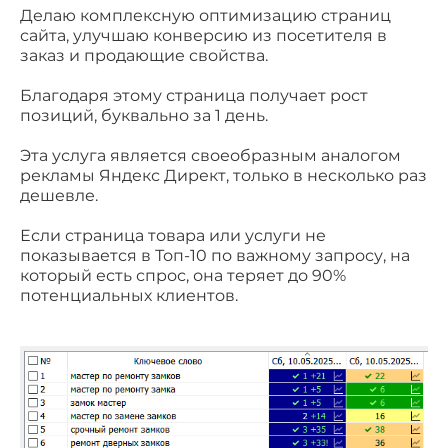
Делаю комплексную оптимизацию страниц
сайта, улучшаю конверсию из посетителя в
заказ и продающие свойства.
Благодаря этому страница получает рост
позиций, буквально за 1 день.
Эта услуга является своеобразным аналогом
рекламы Яндекс Директ, только в несколько раз
дешевле.
Если страница товара или услуги не
показывается в Топ-10 по важному запросу, на
который есть спрос, она теряет до 90%
потенциальных клиентов.