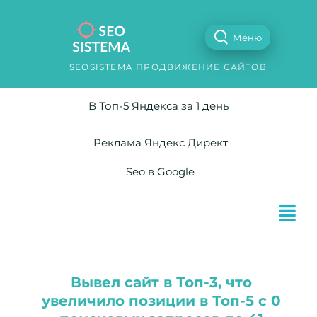
Меню
SEOSISTEMA ПРОДВИЖЕНИЕ САЙТОВ
В Топ-5 Яндекса за 1 день
Реклама Яндекс Директ
Seo в Google
Вывел сайт в Топ-3, что
увеличило позиции в Топ-5 с 0