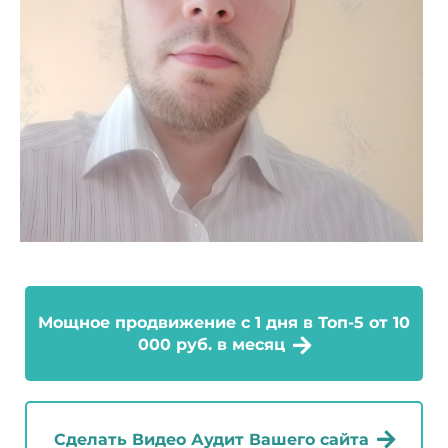
Мощное продвижение с 1 дня в Топ-5 от 10
000 руб. в месяц
Сделать Видео Аудит Вашего сайта