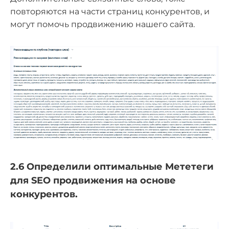
повторяются на части страниц конкурентов, и
могут помочь продвижению нашего сайта.
2.6 Определили оптимальные Мететеги
для SEO продвижения на основе
конкурентов.