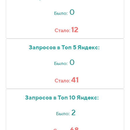
0
Было:
12
Стало:
Запросов в Топ 5 Яндекс:
0
Было:
41
Стало:
Запросов в Топ 10 Яндекс:
2
Было:
68