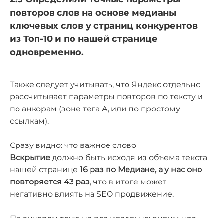
повторов слов на основе медианы
ключевых слов у страниц конкурентов
из Топ-10 и по нашей странице
одновременно.
Также следует учитывать, что Яндекс отдельно
рассчитывает параметры повторов по тексту и
по анкорам (зоне тега А, или по простому
ссылкам).
Сразу видно: что важное слово
Вскрытие
должно быть исходя из объема текста
нашей странице
16
раз по Медиане, а у нас оно
повторяется 43 раз
, что в итоге может
негативно влиять на SEO продвижение.