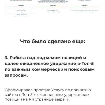
Что было сделано еще:
3. Работа над подъемом позиций и
далее ежедневное удержание в-Топ-5
по важным коммерческим поисковым
запросам.
Сформировал простую Услугу по поднятию
сайтов в Топ-5, с ежедневным удержанием
позиций на 1-й странице выдачи.