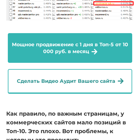
Мощное продвижение с 1 дня в Топ-5 от 10
000 руб. в месяц
Сделать Видео Аудит Вашего сайта
Как правило, по важным страницам, у
коммерческих сайтов мало позиций в
Топ-10.
Это плохо. Вот проблемы, к
которым это провидит: