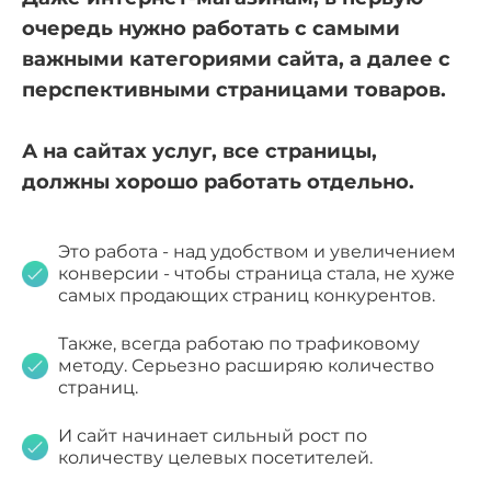
очередь нужно работать с самыми
важными категориями сайта, а далее с
перспективными страницами товаров.
А на сайтах услуг, все страницы,
должны хорошо работать отдельно.
Это работа - над удобством и увеличением
конверсии - чтобы страница стала, не хуже
самых продающих страниц конкурентов.
Также, всегда работаю по трафиковому
методу. Серьезно расширяю количество
страниц.
И сайт начинает сильный рост по
количеству целевых посетителей.